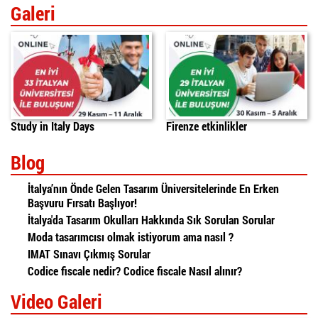
Galeri
Study in Italy Days
Firenze etkinlikler
Blog
İtalya’nın Önde Gelen Tasarım Üniversitelerinde En Erken
Başvuru Fırsatı Başlıyor!
İtalya'da Tasarım Okulları Hakkında Sık Sorulan Sorular
Moda tasarımcısı olmak istiyorum ama nasıl ?
IMAT Sınavı Çıkmış Sorular
Codice fiscale nedir? Codice fiscale Nasıl alınır?
Video Galeri