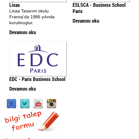
Lisaa
ESLSCA - Business School
Paris
Lisaa Tasarım okulu
Fransa'da 1986 yılında
Devamını oku
kurulmuştur.
Devamını oku
EDC - Paris Business School
Devamını oku