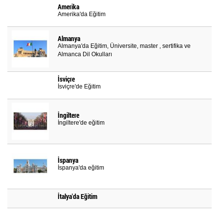
Amerika
Amerika'da Eğitim
Almanya
Almanya'da Eğitim, Üniversite, master , sertifika ve
Almanca Dil Okulları
İsviçre
İsviçre'de Eğitim
İngiltere
İngiltere'de eğitim
İspanya
İspanya'da eğitim
İtalya'da Eğitim