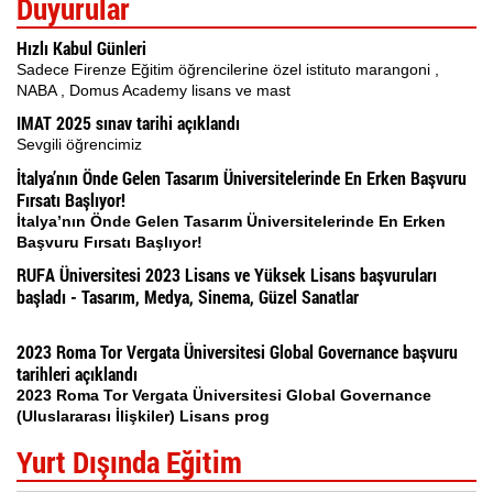
Duyurular
Hızlı Kabul Günleri
Sadece Firenze Eğitim öğrencilerine özel istituto marangoni ,
NABA , Domus Academy lisans ve mast
IMAT 2025 sınav tarihi açıklandı
Sevgili öğrencimiz
İtalya’nın Önde Gelen Tasarım Üniversitelerinde En Erken Başvuru
Fırsatı Başlıyor!
İtalya’nın Önde Gelen Tasarım Üniversitelerinde En Erken
Başvuru Fırsatı Başlıyor!
RUFA Üniversitesi 2023 Lisans ve Yüksek Lisans başvuruları
başladı - Tasarım, Medya, Sinema, Güzel Sanatlar
2023 Roma Tor Vergata Üniversitesi Global Governance başvuru
tarihleri açıklandı
2023 Roma Tor Vergata Üniversitesi Global Governance
(Uluslararası İlişkiler) Lisans prog
Yurt Dışında Eğitim