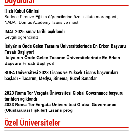
Duyurular
Hızlı Kabul Günleri
Sadece Firenze Eğitim öğrencilerine özel istituto marangoni ,
NABA , Domus Academy lisans ve mast
IMAT 2025 sınav tarihi açıklandı
Sevgili öğrencimiz
İtalya’nın Önde Gelen Tasarım Üniversitelerinde En Erken Başvuru
Fırsatı Başlıyor!
İtalya’nın Önde Gelen Tasarım Üniversitelerinde En Erken
Başvuru Fırsatı Başlıyor!
RUFA Üniversitesi 2023 Lisans ve Yüksek Lisans başvuruları
başladı - Tasarım, Medya, Sinema, Güzel Sanatlar
2023 Roma Tor Vergata Üniversitesi Global Governance başvuru
tarihleri açıklandı
2023 Roma Tor Vergata Üniversitesi Global Governance
(Uluslararası İlişkiler) Lisans prog
Özel Üniversiteler