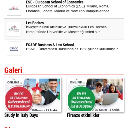
ESE - European School of Economics
European School of Economics (ESE) Milano, Roma,
Floransa, Londra ,Madrid ve New York kampüslerinde...
Les Roches
İsviçre'nin ünlü otelcilik ve Turizm okulu Les Roches
kampüsünde Üniversite ve Master eğitimleri sun...
ESADE Business & Law School
ESADE Üniversitesi Barselona’da 1958 yılında kurulmuştur.
Galeri
Study in Italy Days
Firenze etkinlikler