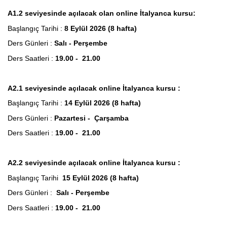
A1.2 seviyesinde açılacak olan online İtalyanca kursu:
Başlangıç Tarihi :
8 Eylül 2026 (8 hafta)
Ders Günleri :
Salı - Perşembe
Ders Saatleri :
19.00 - 21.00
A2.1 seviyesinde açılacak online İtalyanca kursu :
Başlangıç Tarihi :
14 Eylül 2026 (8 hafta)
Ders Günleri :
Pazartesi - Çarşamba
Ders Saatleri :
19.00 - 21.00
A2.2 seviyesinde açılacak online İtalyanca kursu :
Başlangıç Tarihi
15 Eylül 2026 (8 hafta)
Ders Günleri :
Salı - Perşembe
Ders Saatleri :
19.00 - 21.00