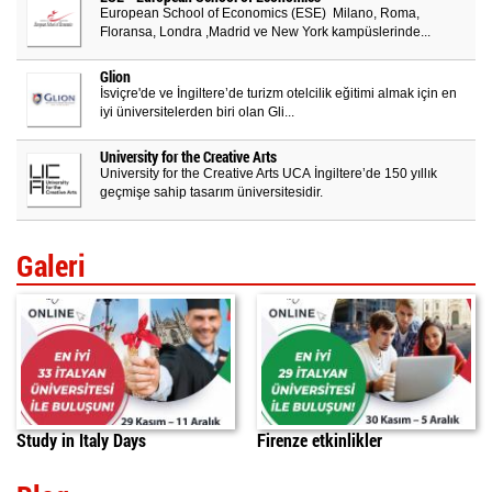
European School of Economics (ESE) Milano, Roma,
Floransa, Londra ,Madrid ve New York kampüslerinde...
Glion
İsviçre'de ve İngiltere’de turizm otelcilik eğitimi almak için en
iyi üniversitelerden biri olan Gli...
University for the Creative Arts
University for the Creative Arts UCA İngiltere’de 150 yıllık
geçmişe sahip tasarım üniversitesidir.
Galeri
Study in Italy Days
Firenze etkinlikler