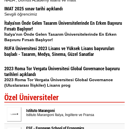
IMAT 2025 sınav tarihi açıklandı
Sevgili öğrencimiz
İtalya’nın Önde Gelen Tasarım Üniversitelerinde En Erken Başvuru
Fırsatı Başlıyor!
İtalya’nın Önde Gelen Tasarım Üniversitelerinde En Erken
Başvuru Fırsatı Başlıyor!
RUFA Üniversitesi 2023 Lisans ve Yüksek Lisans başvuruları
başladı - Tasarım, Medya, Sinema, Güzel Sanatlar
2023 Roma Tor Vergata Üniversitesi Global Governance başvuru
tarihleri açıklandı
2023 Roma Tor Vergata Üniversitesi Global Governance
(Uluslararası İlişkiler) Lisans prog
Özel Üniversiteler
Istituto Marangoni
Istituto Marangoni İtalya, İngiltere ve Fransa
ESE - European School of Economics