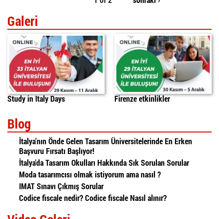
Galeri
Study in Italy Days
Firenze etkinlikler
Blog
İtalya’nın Önde Gelen Tasarım Üniversitelerinde En Erken
Başvuru Fırsatı Başlıyor!
İtalya'da Tasarım Okulları Hakkında Sık Sorulan Sorular
Moda tasarımcısı olmak istiyorum ama nasıl ?
IMAT Sınavı Çıkmış Sorular
Codice fiscale nedir? Codice fiscale Nasıl alınır?