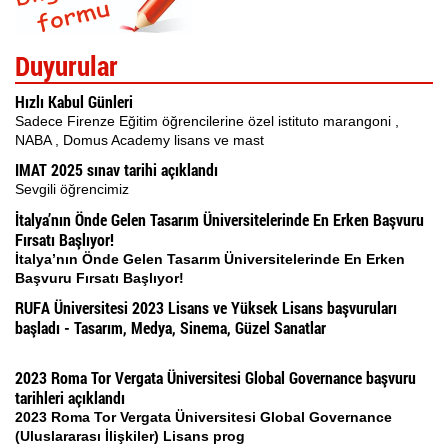
Duyurular
Hızlı Kabul Günleri
Sadece Firenze Eğitim öğrencilerine özel istituto marangoni ,
NABA , Domus Academy lisans ve mast
IMAT 2025 sınav tarihi açıklandı
Sevgili öğrencimiz
İtalya’nın Önde Gelen Tasarım Üniversitelerinde En Erken Başvuru
Fırsatı Başlıyor!
İtalya’nın Önde Gelen Tasarım Üniversitelerinde En Erken
Başvuru Fırsatı Başlıyor!
RUFA Üniversitesi 2023 Lisans ve Yüksek Lisans başvuruları
başladı - Tasarım, Medya, Sinema, Güzel Sanatlar
2023 Roma Tor Vergata Üniversitesi Global Governance başvuru
tarihleri açıklandı
2023 Roma Tor Vergata Üniversitesi Global Governance
(Uluslararası İlişkiler) Lisans prog