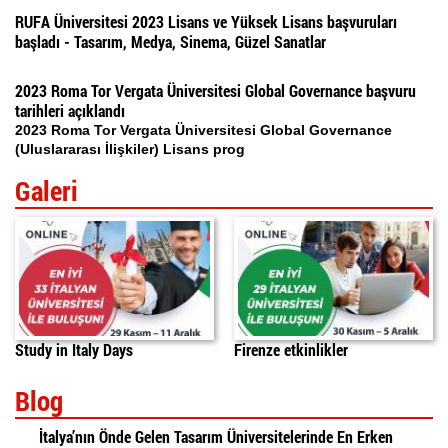
RUFA Üniversitesi 2023 Lisans ve Yüksek Lisans başvuruları
başladı - Tasarım, Medya, Sinema, Güzel Sanatlar
2023 Roma Tor Vergata Üniversitesi Global Governance başvuru
tarihleri açıklandı
2023 Roma Tor Vergata Üniversitesi Global Governance
(Uluslararası İlişkiler) Lisans prog
Galeri
Study in Italy Days
Firenze etkinlikler
Blog
İtalya’nın Önde Gelen Tasarım Üniversitelerinde En Erken