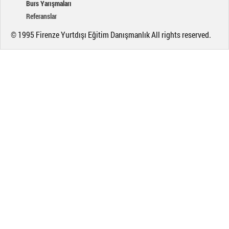
Burs Yarışmaları
Referanslar
© 1995 Firenze Yurtdışı Eğitim Danışmanlık All rights reserved.