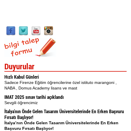
Duyurular
Hızlı Kabul Günleri
Sadece Firenze Eğitim öğrencilerine özel istituto marangoni ,
NABA , Domus Academy lisans ve mast
IMAT 2025 sınav tarihi açıklandı
Sevgili öğrencimiz
İtalya’nın Önde Gelen Tasarım Üniversitelerinde En Erken Başvuru
Fırsatı Başlıyor!
İtalya’nın Önde Gelen Tasarım Üniversitelerinde En Erken
Başvuru Fırsatı Başlıyor!