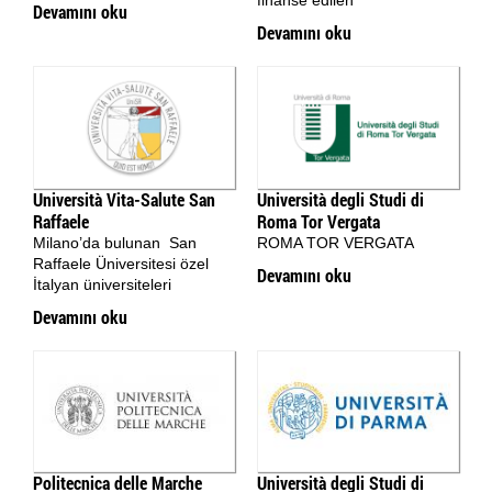
Devamını oku
Devamını oku
Università Vita-Salute San
Università degli Studi di
Raffaele
Roma Tor Vergata
Milano’da bulunan San
ROMA TOR VERGATA
Raffaele Üniversitesi özel
Devamını oku
İtalyan üniversiteleri
Devamını oku
Politecnica delle Marche
Università degli Studi di