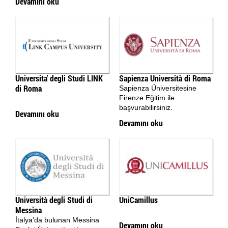
Devamını oku
Universita' degli Studi LINK
Sapienza Università di Roma
di Roma
Sapienza Üniversitesine
Firenze Eğitim ile
başvurabilirsiniz.
Devamını oku
Devamını oku
Università degli Studi di
UniCamillus
Messina
İtalya'da bulunan Messina
Devamını oku