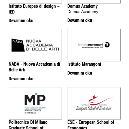
Istituto Europeo di design –
Domus Academy
IED
Domus Academy
Devamını oku
Devamını oku
NABA - Nuova Accademia di
Istituto Marangoni
Belle Arti
Devamını oku
Devamını oku
Politecnico Di Milano
ESE - European School of
Graduate School of
Economics