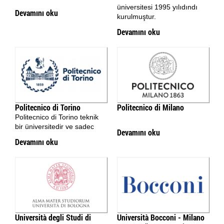
üniversitesi 1995 yılıdındı
Devamını oku
kurulmuştur.
Devamını oku
Politecnico di Torino
Politecnico di Milano
Politecnico di Torino teknik
bir üniversitedir ve sadec
Devamını oku
Devamını oku
Università degli Studi di
Università Bocconi - Milano