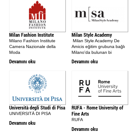
Milan Fashion Institute
Milan Style Academy
Milano Fashion Institute
Milan Style Academy De
Camera Nazionale della
Amicis eğitim grubuna bağlı
Moda
Milano'da bulunan bi
Devamını oku
Devamını oku
Università degli Studi di Pisa
RUFA - Rome University of
Fine Arts
UNIVERSITÀ DI PISA
RUFA
Devamını oku
Devamını oku