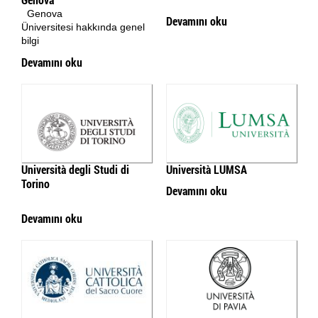
Genova
Devamını oku
Üniversitesi hakkında genel
bilgi
Devamını oku
Università degli Studi di
Università LUMSA
Torino
Devamını oku
Devamını oku