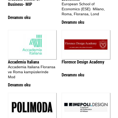
Business- MIP
European School of
Economics (ESE) Milano,
Roma, Floransa, Lond
Devamını oku
Devamını oku
Accademia Italiana
Florence Design Academy
Accademia Italiana Floransa
ve Roma kampüslerinde
Devamını oku
Mod
Devamını oku