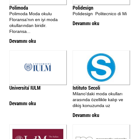
Polimoda
Polidesign
Polimoda Moda okulu
Polidesign Politecnico di Mi
Floransa'nın en iyi moda
Devamını oku
okullarından biridir.
Floransa...
Devamını oku
Universita' IULM
Istituto Secoli
Milano'daki moda okulları
arasında özellikle kalıp ve
Devamını oku
dikiş konuzunda uz
Devamını oku