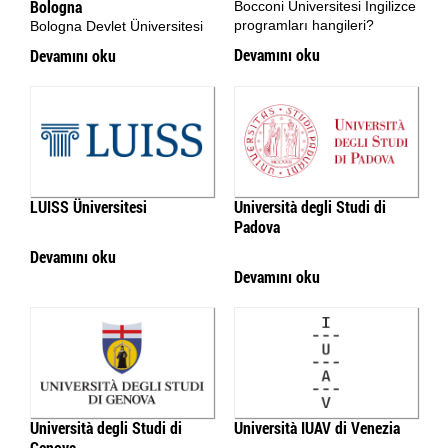
Bologna
Bocconi Üniversitesi İngilizce
programları hangileri?
Bologna Devlet Üniversitesi
Devamını oku
Devamını oku
LUISS Üniversitesi
Università degli Studi di
Padova
Devamını oku
Devamını oku
Università degli Studi di
Università IUAV di Venezia
Genova