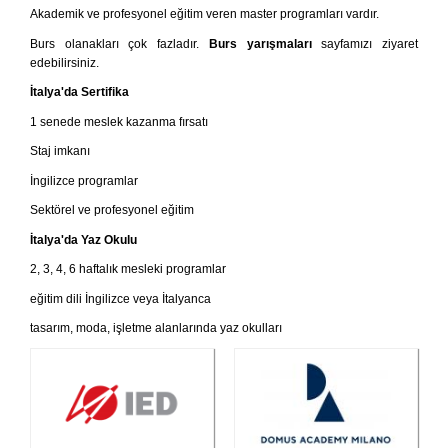
Akademik ve profesyonel eğitim veren master programları vardır.
Burs olanakları çok fazladır.
Burs yarışmaları
sayfamızı ziyaret
edebilirsiniz.
İtalya'da Sertifika
1 senede meslek kazanma fırsatı
Staj imkanı
İngilizce programlar
Sektörel ve profesyonel eğitim
İtalya'da Yaz Okulu
2, 3, 4, 6 haftalık mesleki programlar
eğitim dili İngilizce veya İtalyanca
tasarım, moda, işletme alanlarında yaz okulları