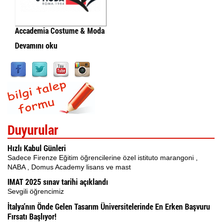
Accademia Costume & Moda
Devamını oku
Duyurular
Hızlı Kabul Günleri
Sadece Firenze Eğitim öğrencilerine özel istituto marangoni ,
NABA , Domus Academy lisans ve mast
IMAT 2025 sınav tarihi açıklandı
Sevgili öğrencimiz
İtalya’nın Önde Gelen Tasarım Üniversitelerinde En Erken Başvuru
Fırsatı Başlıyor!