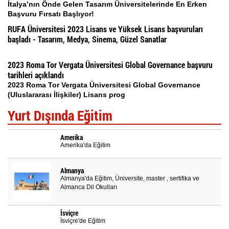
İtalya’nın Önde Gelen Tasarım Üniversitelerinde En Erken
Başvuru Fırsatı Başlıyor!
RUFA Üniversitesi 2023 Lisans ve Yüksek Lisans başvuruları
başladı - Tasarım, Medya, Sinema, Güzel Sanatlar
2023 Roma Tor Vergata Üniversitesi Global Governance başvuru
tarihleri açıklandı
2023 Roma Tor Vergata Üniversitesi Global Governance
(Uluslararası İlişkiler) Lisans prog
Yurt Dışında Eğitim
Amerika
Amerika'da Eğitim
Almanya
Almanya'da Eğitim, Üniversite, master , sertifika ve
Almanca Dil Okulları
İsviçre
İsviçre'de Eğitim