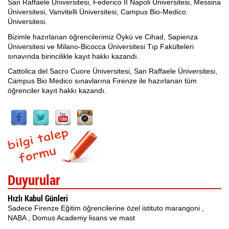
San Raffaele Üniversitesi, Federico II Napoli Üniversitesi, Messina
Üniversitesi, Vanvitelli Üniversitesi, Campus Bio-Medico
Üniversitesi.
Bizimle hazırlanan öğrencilerimiz Öykü ve Cihad, Sapienza
Üniversitesi ve Milano-Bicocca Üniversitesi Tıp Fakülteleri
sınavında birincilikle kayıt hakkı kazandı.
Cattolica del Sacro Cuore Üniversitesi, San Raffaele Üniversitesi,
Campus Bio Medico sınavlarına Firenze ile hazırlanan tüm
öğrenciler kayıt hakkı kazandı.
Duyurular
Hızlı Kabul Günleri
Sadece Firenze Eğitim öğrencilerine özel istituto marangoni ,
NABA , Domus Academy lisans ve mast