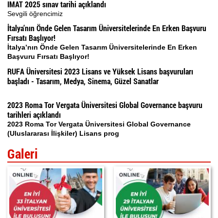
IMAT 2025 sınav tarihi açıklandı
Sevgili öğrencimiz
İtalya’nın Önde Gelen Tasarım Üniversitelerinde En Erken Başvuru
Fırsatı Başlıyor!
İtalya’nın Önde Gelen Tasarım Üniversitelerinde En Erken
Başvuru Fırsatı Başlıyor!
RUFA Üniversitesi 2023 Lisans ve Yüksek Lisans başvuruları
başladı - Tasarım, Medya, Sinema, Güzel Sanatlar
2023 Roma Tor Vergata Üniversitesi Global Governance başvuru
tarihleri açıklandı
2023 Roma Tor Vergata Üniversitesi Global Governance
(Uluslararası İlişkiler) Lisans prog
Galeri