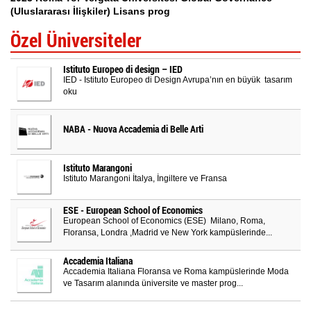
(Uluslararası İlişkiler) Lisans prog
Özel Üniversiteler
Istituto Europeo di design – IED
IED - Istituto Europeo di Design Avrupa’nın en büyük tasarım
oku
NABA - Nuova Accademia di Belle Arti
Istituto Marangoni
Istituto Marangoni İtalya, İngiltere ve Fransa
ESE - European School of Economics
European School of Economics (ESE) Milano, Roma,
Floransa, Londra ,Madrid ve New York kampüslerinde...
Accademia Italiana
Accademia Italiana Floransa ve Roma kampüslerinde Moda
ve Tasarım alanında üniversite ve master prog...