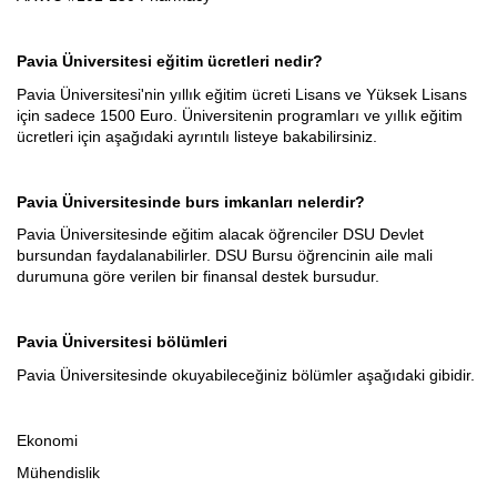
Pavia
Üniversitesi eğitim ücretleri nedir?
Pavia Üniversitesi'nin yıllık eğitim ücreti Lisans ve Yüksek Lisans
için sadece 1500 Euro. Üniversitenin programları ve yıllık eğitim
ücretleri için aşağıdaki ayrıntılı listeye bakabilirsiniz.
Pavia Üniversitesinde burs imkanları nelerdir?
Pavia Üniversitesinde eğitim alacak öğrenciler DSU Devlet
bursundan faydalanabilirler. DSU Bursu öğrencinin aile mali
durumuna göre verilen bir finansal destek bursudur.
Pavia Üniversitesi bölümleri
Pavia Üniversitesinde okuyabileceğiniz bölümler aşağıdaki gibidir.
Ekonomi
Mühendislik