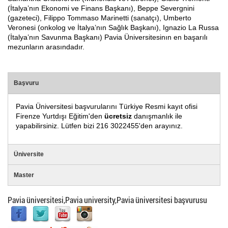
(İtalya’nın Ekonomi ve Finans Başkanı), Beppe Severgnini
(gazeteci), Filippo Tommaso Marinetti (sanatçı), Umberto
Veronesi (onkolog ve İtalya’nın Sağlık Başkanı), Ignazio La Russa
(İtalya’nın Savunma Başkanı) Pavia Üniversitesinın en başarılı
mezunların arasındadır.
Başvuru
Pavia Üniversitesi başvurularını Türkiye Resmi kayıt ofisi
Firenze Yurtdışı Eğitim'den
ücretsiz
danışmanlık ile
yapabilirsiniz. Lütfen bizi 216 3022455'den arayınız.
Üniversite
Master
Pavia üniversitesi,Pavia university,Pavia üniversitesi başvurusu