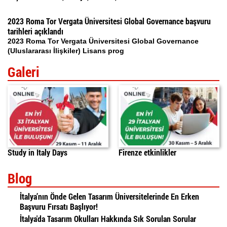
2023 Roma Tor Vergata Üniversitesi Global Governance başvuru
tarihleri açıklandı
2023 Roma Tor Vergata Üniversitesi Global Governance
(Uluslararası İlişkiler) Lisans prog
Galeri
Study in Italy Days
Firenze etkinlikler
Blog
İtalya’nın Önde Gelen Tasarım Üniversitelerinde En Erken
Başvuru Fırsatı Başlıyor!
İtalya'da Tasarım Okulları Hakkında Sık Sorulan Sorular