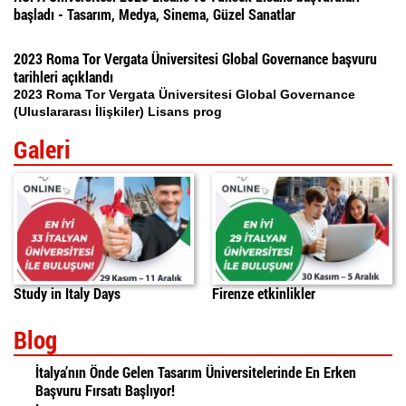
başladı - Tasarım, Medya, Sinema, Güzel Sanatlar
2023 Roma Tor Vergata Üniversitesi Global Governance başvuru
tarihleri açıklandı
2023 Roma Tor Vergata Üniversitesi Global Governance
(Uluslararası İlişkiler) Lisans prog
Galeri
Study in Italy Days
Firenze etkinlikler
Blog
İtalya’nın Önde Gelen Tasarım Üniversitelerinde En Erken
Başvuru Fırsatı Başlıyor!