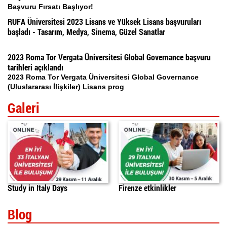
Başvuru Fırsatı Başlıyor!
RUFA Üniversitesi 2023 Lisans ve Yüksek Lisans başvuruları
başladı - Tasarım, Medya, Sinema, Güzel Sanatlar
2023 Roma Tor Vergata Üniversitesi Global Governance başvuru
tarihleri açıklandı
2023 Roma Tor Vergata Üniversitesi Global Governance
(Uluslararası İlişkiler) Lisans prog
Galeri
Study in Italy Days
Firenze etkinlikler
Blog