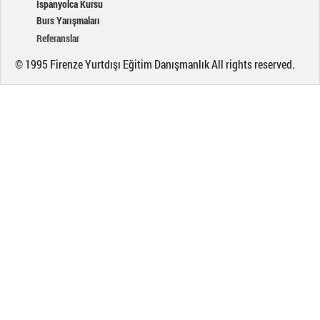
İspanyolca Kursu
Burs Yarışmaları
Referanslar
© 1995 Firenze Yurtdışı Eğitim Danışmanlık All rights reserved.